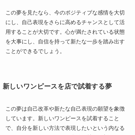
この夢を見たなら、今のポジティブな感情を大切
にし、自己表現をさらに高めるチャンスとして活
用することが大切です。心が満たされている状態
を大事にし、自信を持って新たな一歩を踏み出す
ことができるでしょう。
新しいワンピースを店で試着する夢
この夢は自己改革や新たな自己表現の願望を象徴
しています。新しいワンピースを試着すること
で、自分を新しい方法で表現したいという内なる