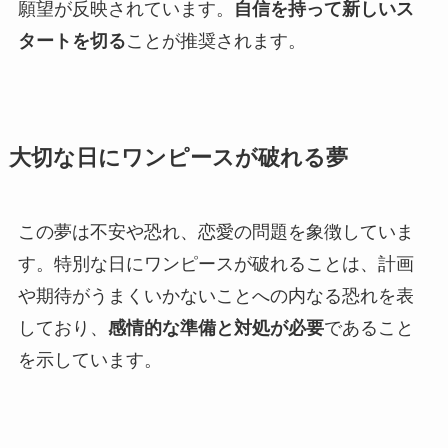
願望が反映されています。
自信を持って新しいス
タートを切る
ことが推奨されます。
大切な日にワンピースが破れる夢
この夢は不安や恐れ、恋愛の問題を象徴していま
す。特別な日にワンピースが破れることは、計画
や期待がうまくいかないことへの内なる恐れを表
しており、
感情的な準備と対処が必要
であること
を示しています。