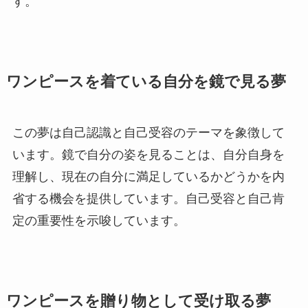
す。
ワンピースを着ている自分を鏡で見る夢
この夢は自己認識と自己受容のテーマを象徴して
います。鏡で自分の姿を見ることは、自分自身を
理解し、現在の自分に満足しているかどうかを内
省する機会を提供しています。
自己受容と自己肯
定の重要性
を示唆しています。
ワンピースを贈り物として受け取る夢