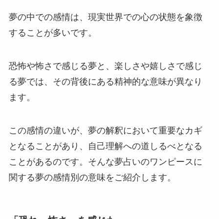
夢の中での感情は、現実世界での心の状態を象徴
することが多いです。
恐怖や怖さで感じる夢と、楽しさや嬉しさで感じ
る夢では、その背後にある精神的な意味が異なり
ます。
この感情の違いが、夢の解釈において重要なカギ
となることがあり、自己理解への道しるべとなる
ことがあるのです。そんな夢占いのワンピースに
関する夢の感情別の意味をご紹介します。