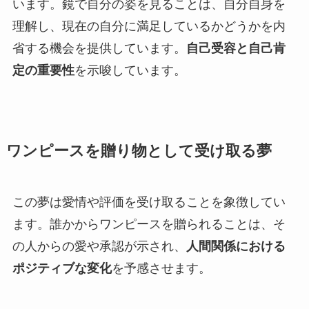
います。鏡で自分の姿を見ることは、自分自身を
理解し、現在の自分に満足しているかどうかを内
省する機会を提供しています。
自己受容と自己肯
定の重要性
を示唆しています。
ワンピースを贈り物として受け取る夢
この夢は愛情や評価を受け取ることを象徴してい
ます。誰かからワンピースを贈られることは、そ
の人からの愛や承認が示され、
人間関係における
ポジティブな変化
を予感させます。