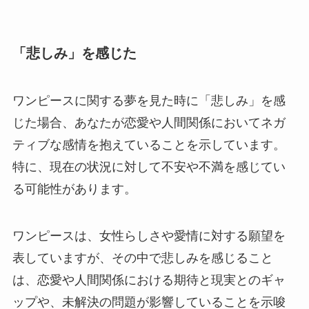
「悲しみ」を感じた
ワンピースに関する夢を見た時に「悲しみ」を感
じた場合、あなたが恋愛や人間関係においてネガ
ティブな感情を抱えていることを示しています。
特に、現在の状況に対して不安や不満を感じてい
る可能性があります。
ワンピースは、女性らしさや愛情に対する願望を
表していますが、その中で悲しみを感じること
は、恋愛や人間関係における期待と現実とのギャ
ップや、未解決の問題が影響していることを示唆