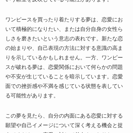
ワンピースを買ったり着たりする夢は、恋愛にお
いて積極的になりたい、または自分自身の女性ら
しさを磨きたいという意志の表れです。新たな恋
の始まりや、自己表現の方法に対する意識の高ま
りを示しているかもしれません。一方、ワンピー
スが破れる夢は、恋愛関係において何らかの問題
や不安が生じていることを暗示しています。恋愛
面での挫折感や不満を感じている状態を表してい
る可能性があります。
この夢を見たら、自分の内面にある恋愛に対する
願望や自己イメージについて深く考える機会と捉