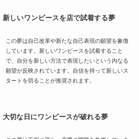
新しいワンピースを店で試着する夢
この夢は自己改革や新たな自己表現の願望を象徴
しています。新しいワンピースを試着すること
で、自分を新しい方法で表現したいという内なる
願望が反映されています。
自信を持って新しいス
タートを切る
ことが推奨されます。
大切な日にワンピースが破れる夢