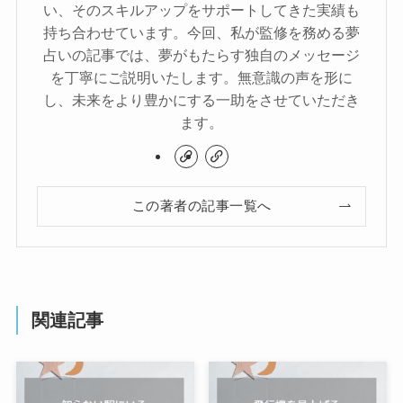
い、そのスキルアップをサポートしてきた実績も
持ち合わせています。今回、私が監修を務める夢
占いの記事では、夢がもたらす独自のメッセージ
を丁寧にご説明いたします。無意識の声を形に
し、未来をより豊かにする一助をさせていただき
ます。
この著者の記事一覧へ
関連記事