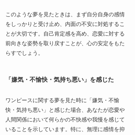
このような夢を見たときは、まず自分自身の感情
をしっかりと受け止め、内面の不安に対処するこ
とが大切です。自己肯定感を高め、恋愛に対する
前向きな姿勢を取り戻すことが、心の安定をもた
らすでしょう。
「嫌気・不愉快・気持ち悪い」を感じた
ワンピースに関する夢を見た時に「嫌気・不愉
快・気持ち悪い」と感じた場合、あなたが恋愛や
人間関係において何らかの不快感や我慢を感じて
いることを示しています。特に、無理に感情を抑