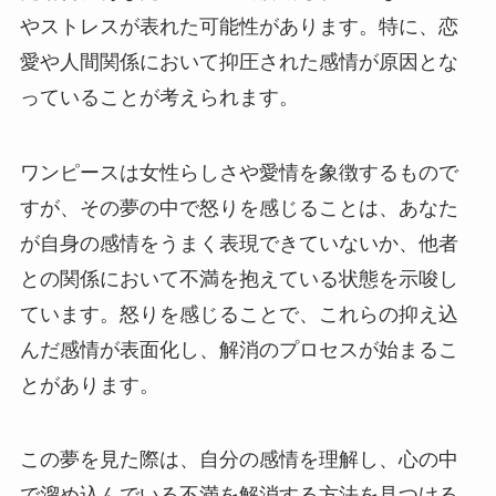
やストレスが表れた可能性があります。特に、恋
愛や人間関係において抑圧された感情が原因とな
っていることが考えられます。
ワンピースは女性らしさや愛情を象徴するもので
すが、その夢の中で怒りを感じることは、あなた
が自身の感情をうまく表現できていないか、他者
との関係において不満を抱えている状態を示唆し
ています。怒りを感じることで、これらの抑え込
んだ感情が表面化し、解消のプロセスが始まるこ
とがあります。
この夢を見た際は、自分の感情を理解し、心の中
で溜め込んでいる不満を解消する方法を見つける