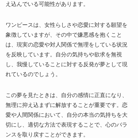
え込んでいる可能性があります。
ワンピースは、女性らしさや恋愛に対する願望を
象徴していますが、その中で嫌悪感を抱くこと
は、現実の恋愛や対人関係で無理をしている状況
を反映しています。自分の気持ちや欲求を無視
し、我慢していることに対する反発が夢として現
れているのでしょう。
この夢を見たときは、自分の感情に正直になり、
無理に抑え込まずに解放することが重要です。恋
愛や人間関係において、自分の本当の気持ちを大
切にし、適切な方法で表現することで、心のバラ
ンスを取り戻すことができます。