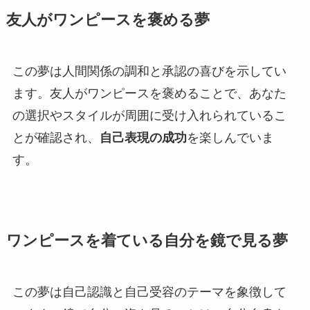
友人がワンピースを褒める夢
この夢は人間関係の調和と承認の喜びを示してい
ます。友人がワンピースを褒めることで、あなた
の選択やスタイルが周囲に受け入れられているこ
とが確認され、
自己表現の成功
を楽しんでいま
す。
ワンピースを着ている自分を鏡で見る夢
この夢は自己認識と自己受容のテーマを象徴して