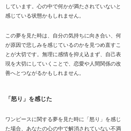
しています。心の中で何かが満たされていないと
感じている状態かもしれません。
この夢を見た時は、自分の気持ちに向き合い、何
が原因で悲しみを感じているのかを見つめ直すこ
とが大切です。無理に感情を抑え込まず、自己表
現を大切にしていくことで、恋愛や人間関係の改
善へとつながるかもしれません。
「怒り」を感じた
ワンピースに関する夢を見た時に「怒り」を感じ
た場合、あなたの心の中で解消されていない不満