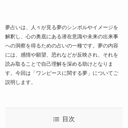
夢占いは、人々が見る夢のシンボルやイメージを
解釈し、心の奥底にある潜在意識や未来の出来事
への洞察を得るための占いの一種です。夢の内容
には、感情や願望、恐れなどが反映され、それを
読み取ることで自己理解を深める助けとなりま
す。今回は「ワンピースに関する夢」についてご
説明します。
目次