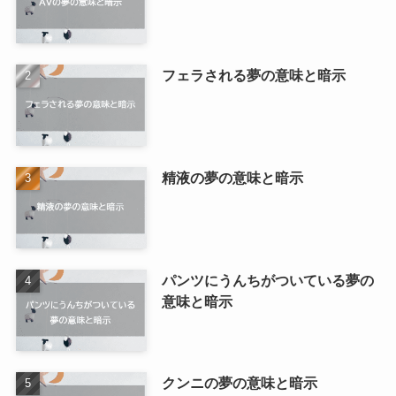
フェラされる夢の意味と暗示
精液の夢の意味と暗示
パンツにうんちがついている夢の
意味と暗示
クンニの夢の意味と暗示