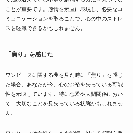
ことが重要です。感情を素直に表現し、必要なコ
ミュニケーションを取ることで、心の中のストレ
スを軽減できるかもしれません。
「焦り」を感じた
ワンピースに関する夢を見た時に「焦り」を感じ
た場合、あなたが今、心の余裕を失っている可能
性を示唆しています。特に恋愛や人間関係におい
て、大切なことを見失っている状態かもしれませ
ん。