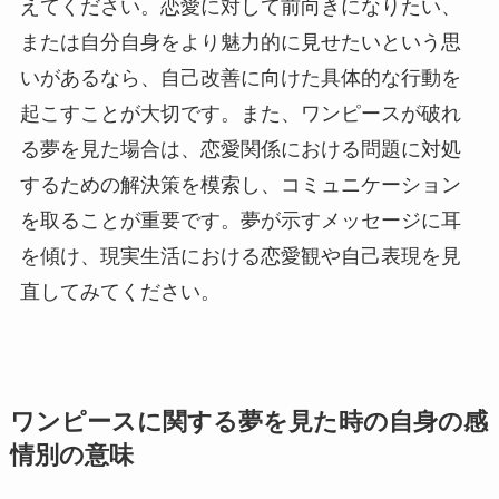
えてください。恋愛に対して前向きになりたい、
または自分自身をより魅力的に見せたいという思
いがあるなら、自己改善に向けた具体的な行動を
起こすことが大切です。また、ワンピースが破れ
る夢を見た場合は、恋愛関係における問題に対処
するための解決策を模索し、コミュニケーション
を取ることが重要です。夢が示すメッセージに耳
を傾け、現実生活における恋愛観や自己表現を見
直してみてください。
ワンピースに関する夢を見た時の自身の感
情別の意味