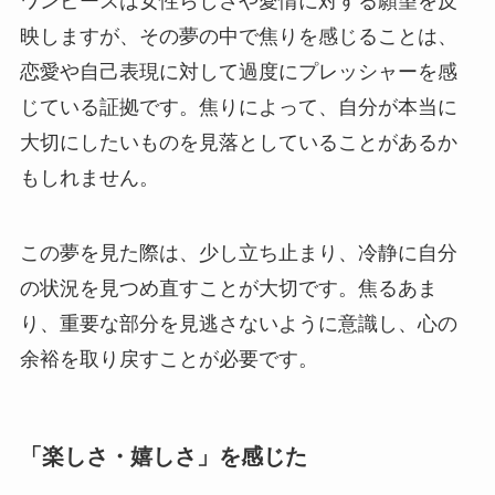
ワンピースは女性らしさや愛情に対する願望を反
映しますが、その夢の中で焦りを感じることは、
恋愛や自己表現に対して過度にプレッシャーを感
じている証拠です。焦りによって、自分が本当に
大切にしたいものを見落としていることがあるか
もしれません。
この夢を見た際は、少し立ち止まり、冷静に自分
の状況を見つめ直すことが大切です。焦るあま
り、重要な部分を見逃さないように意識し、心の
余裕を取り戻すことが必要です。
「楽しさ・嬉しさ」を感じた