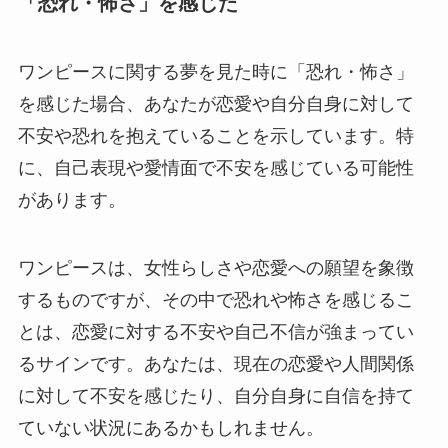
「恐れ・怖さ」を感じた
ワンピースに関する夢を見た時に「恐れ・怖さ」
を感じた場合、あなたが恋愛や自分自身に対して
不安や恐れを抱えていることを示しています。特
に、自己表現や愛情面で不安を感じている可能性
があります。
ワンピースは、女性らしさや恋愛への願望を象徴
するものですが、その中で恐れや怖さを感じるこ
とは、恋愛に対する不安や自己不信が強まってい
るサインです。あなたは、現在の恋愛や人間関係
に対して不安を感じたり、自分自身に自信を持て
ていない状況にあるかもしれません。