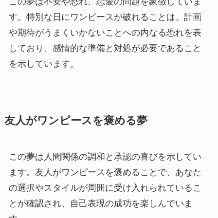
この夢は不安や恐れ、恋愛の問題を象徴していま
す。特別な日にワンピースが破れることは、計画
や期待がうまくいかないことへの内なる恐れを表
しており、
感情的な準備と対処が必要
であること
を示しています。
友人がワンピースを褒める夢
この夢は人間関係の調和と承認の喜びを示してい
ます。友人がワンピースを褒めることで、あなた
の選択やスタイルが周囲に受け入れられているこ
とが確認され、
自己表現の成功
を楽しんでいま