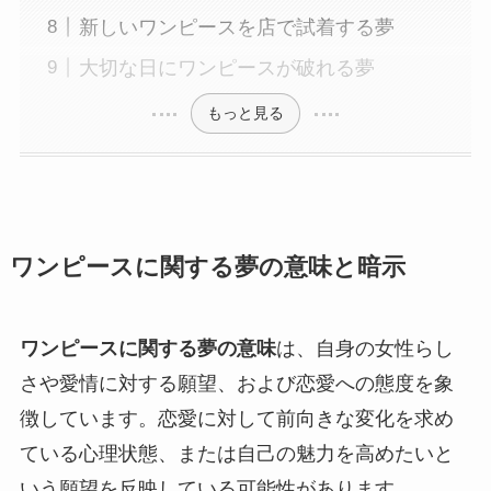
新しいワンピースを店で試着する夢
大切な日にワンピースが破れる夢
もっと見る
ワンピースに関する夢の意味と暗示
ワンピースに関する夢の意味
は、自身の女性らし
さや愛情に対する願望、および恋愛への態度を象
徴しています。恋愛に対して前向きな変化を求め
ている心理状態、または自己の魅力を高めたいと
いう願望を反映している可能性があります。