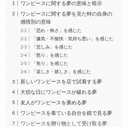
ワンピースに関する夢の意味と暗示
ワンピースに関する夢を見た時の自身の
感情別の意味
「恐れ・怖さ」を感じた
「嫌気・不愉快・気持ち悪い」を感じた
「悲しみ」を感じた
「怒り」を感じた
「焦り」を感じた
「楽しさ・嬉しさ」を感じた
新しいワンピースを店で試着する夢
大切な日にワンピースが破れる夢
友人がワンピースを褒める夢
ワンピースを着ている自分を鏡で見る夢
ワンピースを贈り物として受け取る夢