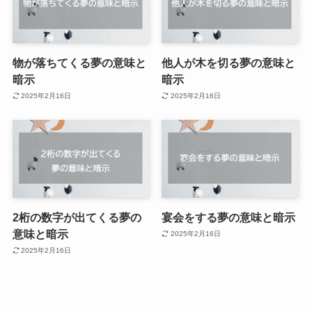
物が落ちてくる夢の意味と
他人が木を切る夢の意味と
暗示
暗示
2025年2月16日
2025年2月16日
2桁の数字が出てくる夢の
宴会をする夢の意味と暗示
意味と暗示
2025年2月16日
2025年2月16日