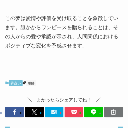
この夢は愛情や評価を受け取ることを象徴してい
ます。誰かからワンピースを贈られることは、そ
の人からの愛や承認が示され、
人間関係における
ポジティブな変化
を予感させます。
夢占い
服飾
よかったらシェアしてね！