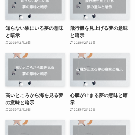
知らない駅にいる夢の意味
飛行機を見上げる夢の意味
と暗示
と暗示
2025年2月16日
2025年2月16日
高いところから海を見る夢
心臓が止まる夢の意味と暗
の意味と暗示
示
2025年2月16日
2025年2月16日