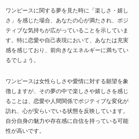
ワンピースに関する夢を見た時に「楽しさ・嬉し
さ」を感じた場合、あなたの心が満たされ、ポジ
ティブな気持ちが広がっていることを示していま
す。特に恋愛や自己表現において、あなたは充実
感を感じており、前向きなエネルギーに満ちてい
るでしょう。
ワンピースは女性らしさや愛情に対する願望を象
徴しますが、その夢の中で楽しさや嬉しさを感じ
ることは、恋愛や人間関係でポジティブな変化が
訪れ、心が安らいでいる状態を反映しています。
自分自身の魅力や存在感に自信を持っている可能
性が高いです。