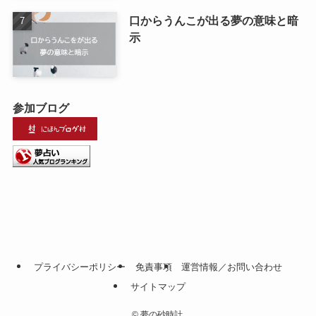
口からうんこが出る夢の意味と暗
示
参加ブログ
プライバシーポリシー
免責事項
運営情報／お問い合わせ
サイトマップ
©
夢の砂時計.