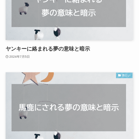
ヤンキーに絡まれる夢の意味と暗示
2024年7月5日
夢占い