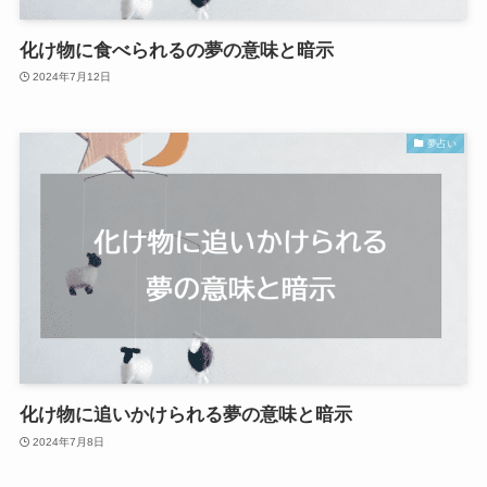
化け物に食べられるの夢の意味と暗示
2024年7月12日
夢占い
化け物に追いかけられる夢の意味と暗示
2024年7月8日