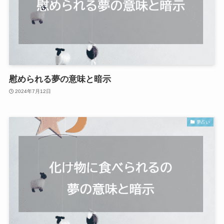
慰められる夢の意味と暗示
2024年7月12日
夢占い