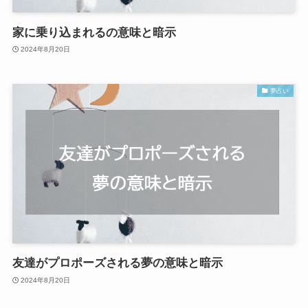
家に乗り込まれるの意味と暗示
2024年8月20日
夢占い
友達がプロポーズされる夢の意味と暗示
2024年8月20日