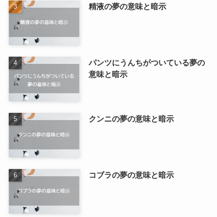
精液の夢の意味と暗示
パンツにうんちがついている夢の
意味と暗示
クンニの夢の意味と暗示
コブラの夢の意味と暗示