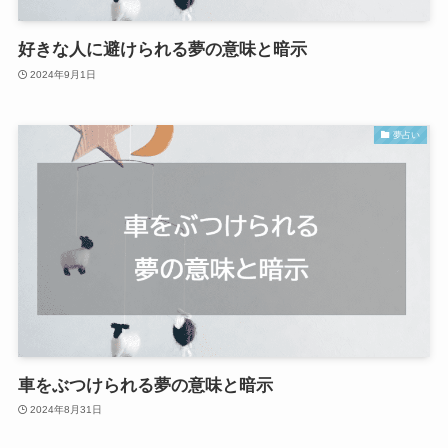
好きな人に避けられる夢の意味と暗示
2024年9月1日
夢占い
車をぶつけられる夢の意味と暗示
2024年8月31日