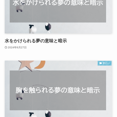
水をかけられる夢の意味と暗示
2024年6月27日
夢占い