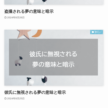
盗撮される夢の意味と暗示
2024年8月26日
夢占い
彼氏に無視される夢の意味と暗示
2024年8月25日