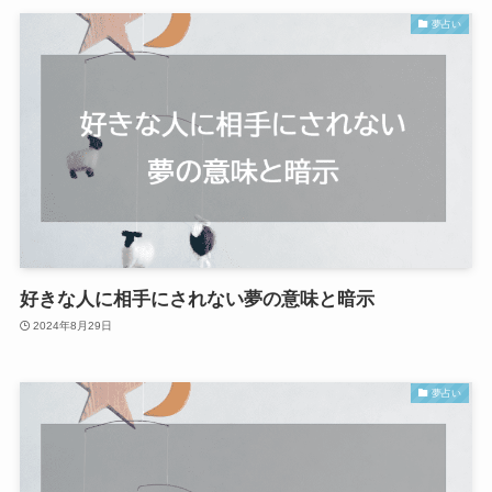
夢占い
好きな人に相手にされない夢の意味と暗示
2024年8月29日
夢占い