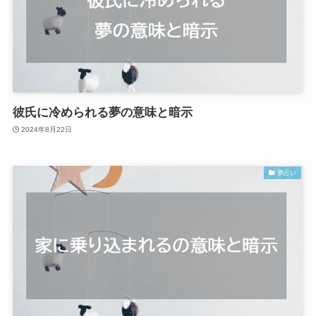
彼氏に冷められる夢の意味と暗示
2024年8月22日
夢占い