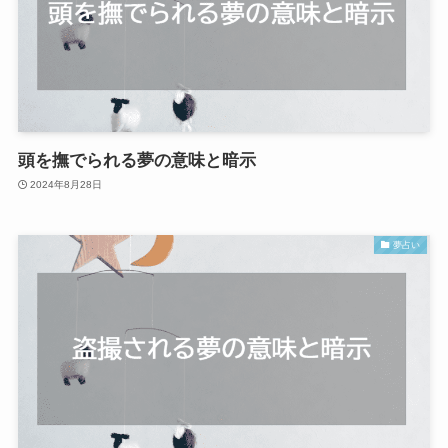
頭を撫でられる夢の意味と暗示
2024年8月28日
夢占い