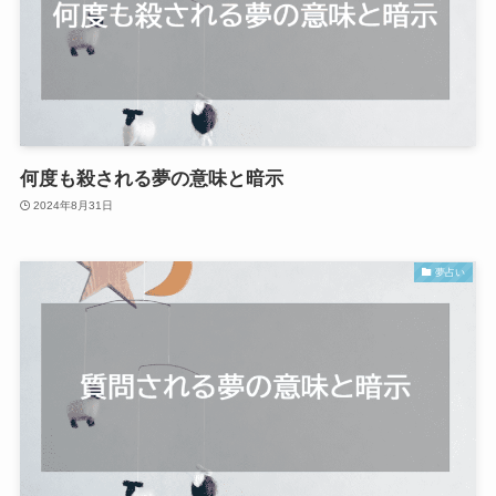
何度も殺される夢の意味と暗示
2024年8月31日
夢占い