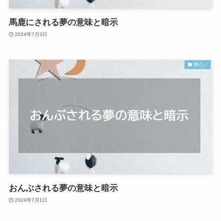
馬鹿にされる夢の意味と暗示
2024年7月3日
夢占い
おんぶされる夢の意味と暗示
2024年7月1日