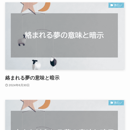
夢占い
絡まれる夢の意味と暗示
2024年6月30日
夢占い