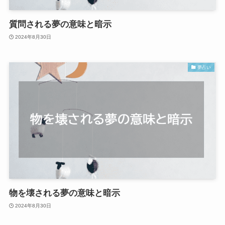
質問される夢の意味と暗示
2024年8月30日
夢占い
物を壊される夢の意味と暗示
2024年8月30日