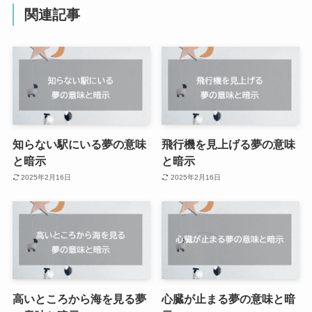
関連記事
知らない駅にいる夢の意味
飛行機を見上げる夢の意味
と暗示
と暗示
2025年2月16日
2025年2月16日
高いところから海を見る夢
心臓が止まる夢の意味と暗