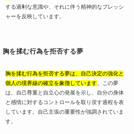
する過剰な意識や、それに伴う精神的なプレッシ
ャーを反映しています。
胸を揉む行為を拒否する夢
胸を揉む行為を拒否する夢は、自己決定の強化と
個人の境界線の確立を象徴しています
。この夢
は、自己尊重と自立心の発展を示し、自分の身体
と感情に対するコントロールを取り戻す過程を表
しています。自己主張の重要性が強調されていま
す。