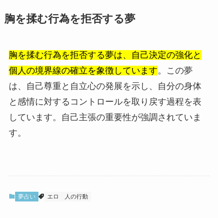
胸を揉む行為を拒否する夢
胸を揉む行為を拒否する夢は、自己決定の強化と
個人の境界線の確立を象徴しています
。この夢
は、自己尊重と自立心の発展を示し、自分の身体
と感情に対するコントロールを取り戻す過程を表
しています。自己主張の重要性が強調されていま
す。
夢占い
エロ
人の行動