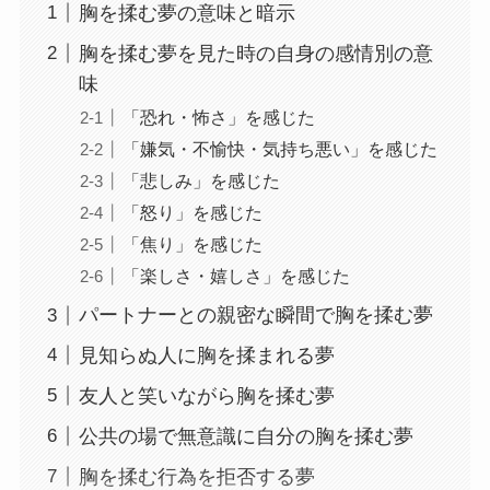
胸を揉む夢の意味と暗示
胸を揉む夢を見た時の自身の感情別の意
味
「恐れ・怖さ」を感じた
「嫌気・不愉快・気持ち悪い」を感じた
「悲しみ」を感じた
「怒り」を感じた
「焦り」を感じた
「楽しさ・嬉しさ」を感じた
パートナーとの親密な瞬間で胸を揉む夢
見知らぬ人に胸を揉まれる夢
友人と笑いながら胸を揉む夢
公共の場で無意識に自分の胸を揉む夢
胸を揉む行為を拒否する夢