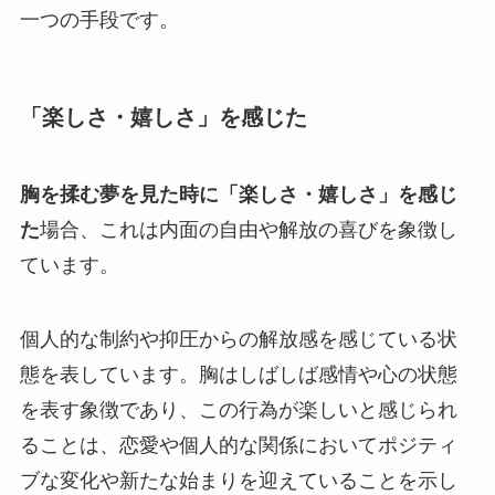
一つの手段です。
「楽しさ・嬉しさ」を感じた
胸を揉む夢を見た時に「楽しさ・嬉しさ」を感じ
た
場合、これは内面の自由や解放の喜びを象徴し
ています。
個人的な制約や抑圧からの解放感を感じている状
態を表しています。胸はしばしば感情や心の状態
を表す象徴であり、この行為が楽しいと感じられ
ることは、恋愛や個人的な関係においてポジティ
ブな変化や新たな始まりを迎えていることを示し