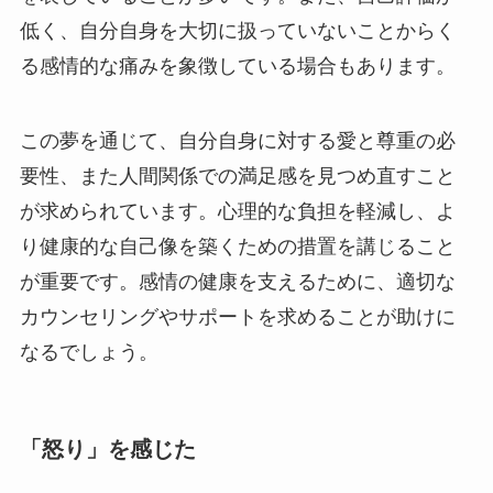
低く、自分自身を大切に扱っていないことからく
る感情的な痛みを象徴している場合もあります。
この夢を通じて、自分自身に対する愛と尊重の必
要性、また人間関係での満足感を見つめ直すこと
が求められています。心理的な負担を軽減し、よ
り健康的な自己像を築くための措置を講じること
が重要です。感情の健康を支えるために、適切な
カウンセリングやサポートを求めることが助けに
なるでしょう。
「怒り」を感じた