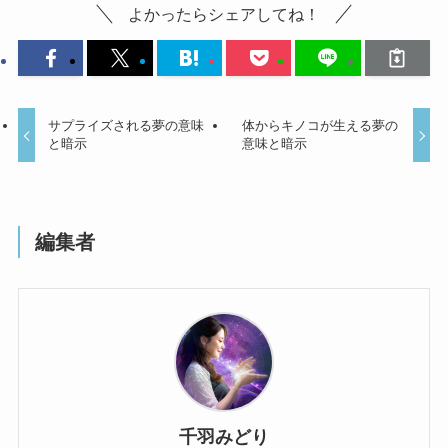
よかったらシェアしてね！
サプライズされる夢の意味
体からキノコが生える夢の
と暗示
意味と暗示
編集者
千羽みどり