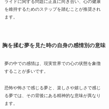
ライドに関する問題に正直に向き合い、心の健康
を維持するためのステップを踏むことが推奨され
ます。
胸を揉む夢を見た時の自身の感情別の意味
夢の中での感情は、現実世界での心の状態を象徴
することが多いです。
恐怖や怖さで感じる夢と、楽しさや嬉しさで感じ
る夢では、その背後にある精神的な意味が異なり
ます。