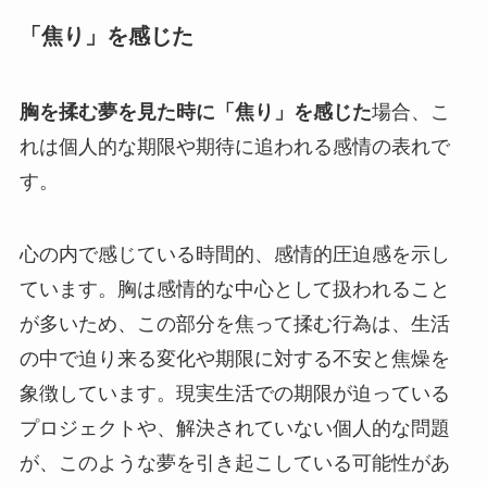
「焦り」を感じた
胸を揉む夢を見た時に「焦り」を感じた
場合、こ
れは個人的な期限や期待に追われる感情の表れで
す。
心の内で感じている時間的、感情的圧迫感を示し
ています。胸は感情的な中心として扱われること
が多いため、この部分を焦って揉む行為は、生活
の中で迫り来る変化や期限に対する不安と焦燥を
象徴しています。現実生活での期限が迫っている
プロジェクトや、解決されていない個人的な問題
が、このような夢を引き起こしている可能性があ