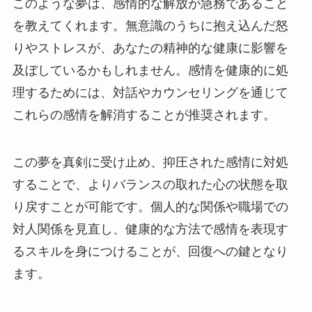
このような夢は、感情的な解放が急務であること
を教えてくれます。無意識のうちに抱え込んだ怒
りやストレスが、あなたの精神的な健康に影響を
及ぼしているかもしれません。感情を健康的に処
理するためには、対話やカウンセリングを通じて
これらの感情を解消することが推奨されます。
この夢を真剣に受け止め、抑圧された感情に対処
することで、よりバランスの取れた心の状態を取
り戻すことが可能です。個人的な関係や職場での
対人関係を見直し、健康的な方法で感情を表現す
るスキルを身につけることが、回復への鍵となり
ます。