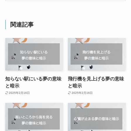
関連記事
知らない駅にいる夢の意味
飛行機を見上げる夢の意味
と暗示
と暗示
2025年2月16日
2025年2月16日