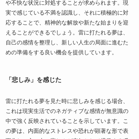
や不快な状況に対処することが求められます。現
実で感じている不満を認識し、それに積極的に対
応することで、精神的な解放や新たな始まりを迎
えることができるでしょう。雷に打たれる夢は、
自己の感情を整理し、新しい人生の局面に進むた
めの準備をする良い機会を提供しています。
「悲しみ」を感じた
雷に打たれる夢を見た時に悲しみを感じる場合、
これは現実生活でのネガティブな感情が無意識の
中で強く反映されていることを示しています。こ
の夢は、内面的なストレスや恐れが顕著な形で表