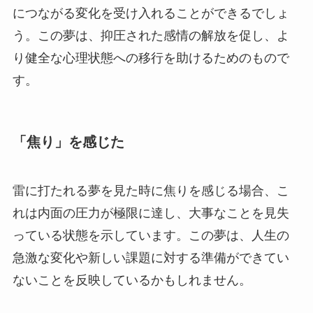
につながる変化を受け入れることができるでしょ
う。この夢は、抑圧された感情の解放を促し、よ
り健全な心理状態への移行を助けるためのもので
す。
「焦り」を感じた
雷に打たれる夢を見た時に焦りを感じる場合、こ
れは内面の圧力が極限に達し、大事なことを見失
っている状態を示しています。この夢は、人生の
急激な変化や新しい課題に対する準備ができてい
ないことを反映しているかもしれません。