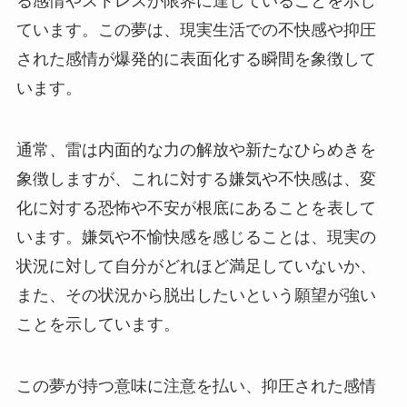
る感情やストレスが限界に達していることを示し
ています。この夢は、現実生活での不快感や抑圧
された感情が爆発的に表面化する瞬間を象徴して
います。
通常、雷は内面的な力の解放や新たなひらめきを
象徴しますが、これに対する嫌気や不快感は、変
化に対する恐怖や不安が根底にあることを表して
います。嫌気や不愉快感を感じることは、現実の
状況に対して自分がどれほど満足していないか、
また、その状況から脱出したいという願望が強い
ことを示しています。
この夢が持つ意味に注意を払い、抑圧された感情