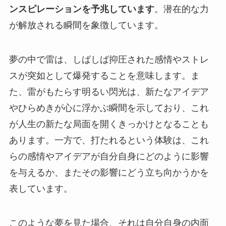
ンスピレーションを予兆しています
。潜在的な力
が解放される瞬間を象徴しています。
夢の中で雷は、しばしば抑圧された感情やストレ
スが突如として爆発することを意味します。ま
た、雷がもたらす明るい閃光は、新たなアイデア
やひらめきが心に浮かぶ瞬間を示しており、これ
が人生の新たな局面を開くきっかけとなることも
あります。一方で、打たれるという体験は、これ
らの感情やアイデアが自分自身にどのように影響
を与えるか、またその影響にどう立ち向かうかを
表しています。
このような夢を見た場合、それは自分自身の内面