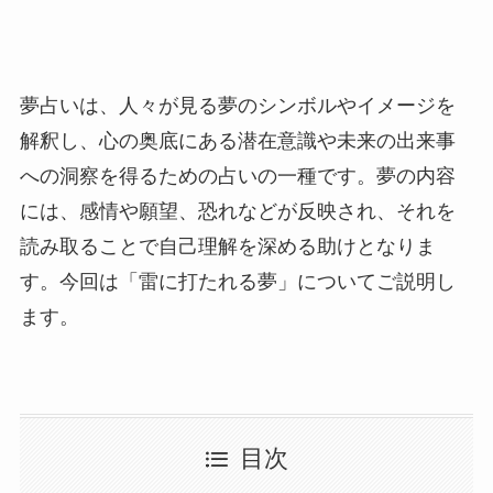
夢占いは、人々が見る夢のシンボルやイメージを
解釈し、心の奥底にある潜在意識や未来の出来事
への洞察を得るための占いの一種です。夢の内容
には、感情や願望、恐れなどが反映され、それを
読み取ることで自己理解を深める助けとなりま
す。今回は「雷に打たれる夢」についてご説明し
ます。
目次