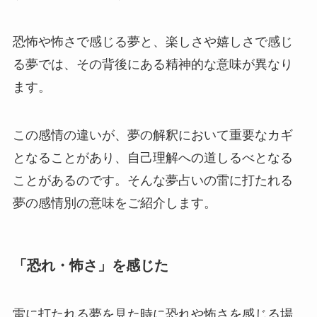
恐怖や怖さで感じる夢と、楽しさや嬉しさで感じ
る夢では、その背後にある精神的な意味が異なり
ます。
この感情の違いが、夢の解釈において重要なカギ
となることがあり、自己理解への道しるべとなる
ことがあるのです。そんな夢占いの雷に打たれる
夢の感情別の意味をご紹介します。
「恐れ・怖さ」を感じた
雷に打たれる夢を見た時に恐れや怖さを感じる場