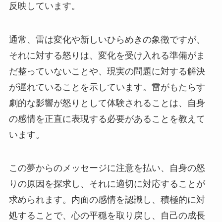
反映しています。
通常、雷は変化や新しいひらめきの象徴ですが、
それに対する怒りは、変化を受け入れる準備がま
だ整っていないことや、現実の問題に対する解決
が遅れていることを示しています。雷がもたらす
劇的な影響が怒りとして体験されることは、自身
の感情を正直に表現する必要があることを教えて
います。
この夢からのメッセージに注意を払い、自身の怒
りの原因を探求し、それに適切に対応することが
求められます。内面の感情を認識し、積極的に対
処することで、心の平穏を取り戻し、自己の成長