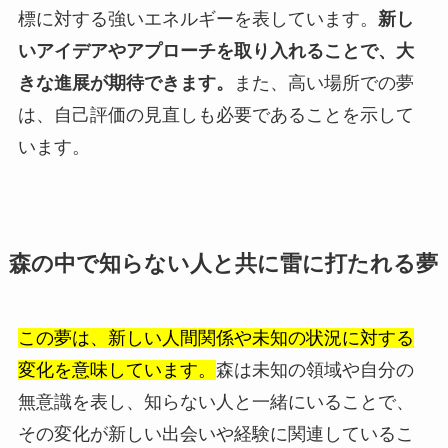
標に対する強いエネルギーを表しています。
新し
いアイデアやアプローチを取り入れることで、大
きな進展が期待できます。
また、高い場所での夢
は、自己評価の見直しも必要であることを示して
います。
森の中で知らない人と共に雷に打たれる夢
この夢は、新しい人間関係や未知の状況に対する
変化を意味しています。
森は未知の領域や自分の
無意識を表し、知らない人と一緒にいることで、
その変化が新しい出会いや経験に関連しているこ