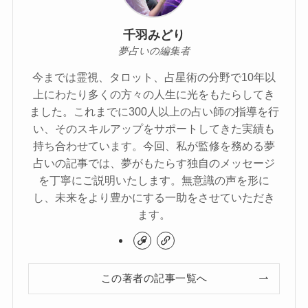
千羽みどり
夢占いの編集者
今までは霊視、タロット、占星術の分野で10年以
上にわたり多くの方々の人生に光をもたらしてき
ました。これまでに300人以上の占い師の指導を行
い、そのスキルアップをサポートしてきた実績も
持ち合わせています。今回、私が監修を務める夢
占いの記事では、夢がもたらす独自のメッセージ
を丁寧にご説明いたします。無意識の声を形に
し、未来をより豊かにする一助をさせていただき
ます。
この著者の記事一覧へ