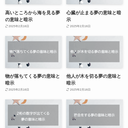
高いところから海を見る夢
心臓が止まる夢の意味と暗
の意味と暗示
示
2025年2月16日
2025年2月16日
物が落ちてくる夢の意味と
他人が木を切る夢の意味と
暗示
暗示
2025年2月16日
2025年2月16日