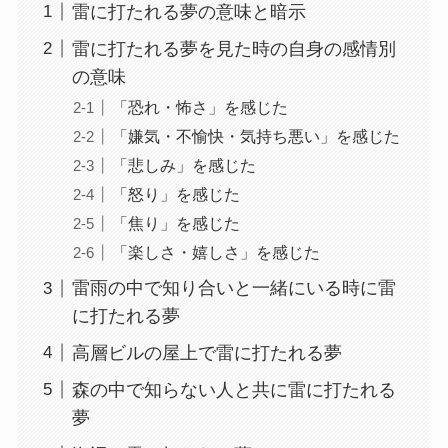
雷に打たれる夢の意味と暗示
雷に打たれる夢を見た時の自身の感情別
の意味
「恐れ・怖さ」を感じた
「嫌気・不愉快・気持ち悪い」を感じた
「悲しみ」を感じた
「怒り」を感じた
「焦り」を感じた
「楽しさ・嬉しさ」を感じた
雷雨の中で知り合いと一緒にいる時に雷
に打たれる夢
高層ビルの屋上で雷に打たれる夢
森の中で知らない人と共に雷に打たれる
夢