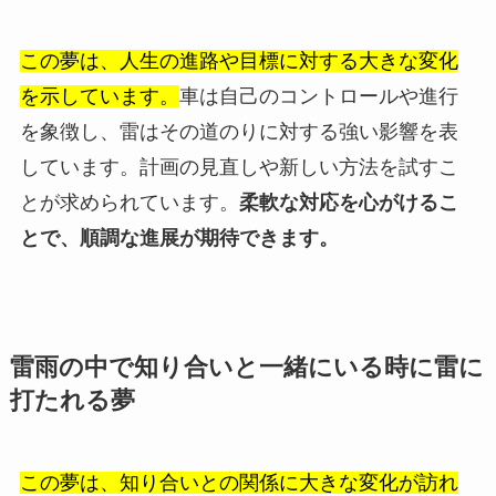
この夢は、人生の進路や目標に対する大きな変化
を示しています。
車は自己のコントロールや進行
を象徴し、雷はその道のりに対する強い影響を表
しています。計画の見直しや新しい方法を試すこ
とが求められています。
柔軟な対応を心がけるこ
とで、順調な進展が期待できます。
雷雨の中で知り合いと一緒にいる時に雷に
打たれる夢
この夢は、知り合いとの関係に大きな変化が訪れ