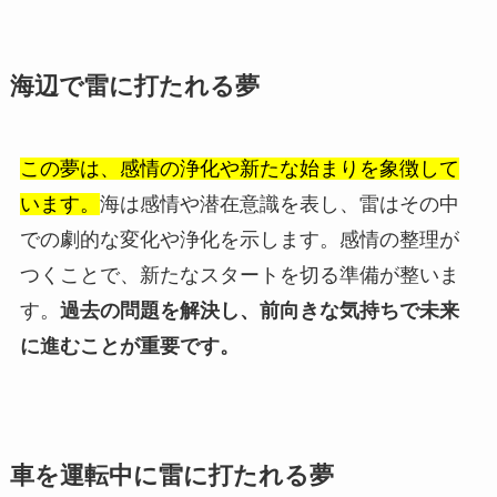
海辺で雷に打たれる夢
この夢は、感情の浄化や新たな始まりを象徴して
います。
海は感情や潜在意識を表し、雷はその中
での劇的な変化や浄化を示します。感情の整理が
つくことで、新たなスタートを切る準備が整いま
す。
過去の問題を解決し、前向きな気持ちで未来
に進むことが重要です。
車を運転中に雷に打たれる夢