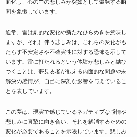
面化し、心の中の悲しみが突如として爆発する瞬
間を象徴しています。
通常、雷は劇的な変化や新たなひらめきを意味し
ますが、それに伴う悲しみは、これらの変化がも
たらす不安定さや不確実性に対する恐怖を示して
います。雷に打たれるという体験が悲しみと結び
つくことは、夢見る者が抱える内面的な問題や未
解決の感情が、自己に深刻な影響を与えているこ
とを表しています。
この夢は、現実で感じているネガティブな感情や
悲しみに真摯に向き合い、それを解消するための
変化が必要であることを示唆しています。悲しみ