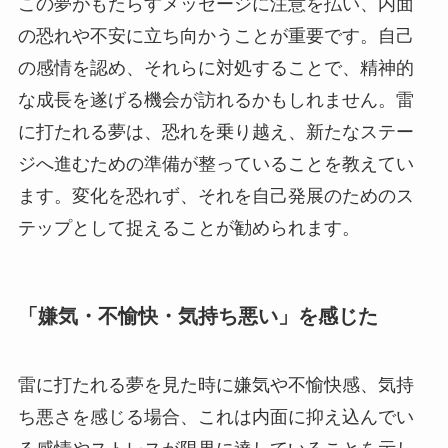
この夢がもたらすメッセージに注意を払い、内面
の恐れや不安に立ち向かうことが重要です。自己
の感情を認め、それらに対処することで、精神的
な成長を遂げる機会が訪れるかもしれません。雷
に打たれる夢は、恐れを乗り越え、新たなステー
ジへ進むための準備が整っていることを教えてい
ます。変化を恐れず、それを自己発展のためのス
テップとして捉えることが勧められます。
「嫌気・不愉快・気持ち悪い」を感じた
雷に打たれる夢を見た時に嫌気や不愉快感、気持
ち悪さを感じる場合、これは内面に抑え込んでい