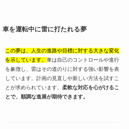
車を運転中に雷に打たれる夢
この夢は、人生の進路や目標に対する大きな変化
を示しています。
車は自己のコントロールや進行
を象徴し、雷はその道のりに対する強い影響を表
しています。計画の見直しや新しい方法を試すこ
とが求められています。
柔軟な対応を心がけるこ
とで、順調な進展が期待できます。