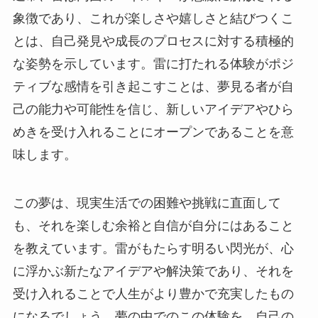
象徴であり、これが楽しさや嬉しさと結びつくこ
とは、自己発見や成長のプロセスに対する積極的
な姿勢を示しています。雷に打たれる体験がポジ
ティブな感情を引き起こすことは、夢見る者が自
己の能力や可能性を信じ、新しいアイデアやひら
めきを受け入れることにオープンであることを意
味します。
この夢は、現実生活での困難や挑戦に直面して
も、それを楽しむ余裕と自信が自分にはあること
を教えています。雷がもたらす明るい閃光が、心
に浮かぶ新たなアイデアや解決策であり、それを
受け入れることで人生がより豊かで充実したもの
になるでしょう。夢の中でのこの体験を、自己の