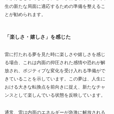
生の新たな局面に適応するための準備を整えるこ
とが勧められます。
「楽しさ・嬉しさ」を感じた
雷に打たれる夢を見た時に楽しさや嬉しさを感じ
る場合、これは内面の抑圧された感情や恐れが解
放され、ポジティブな変化を受け入れる準備がで
きていることを示しています。この夢は、人生に
おける大きな転換点を前向きに捉え、新たなチャ
ンスとして楽しんでいる状態を反映しています。
通常、雷は内面のエネルギーが急激に解放される