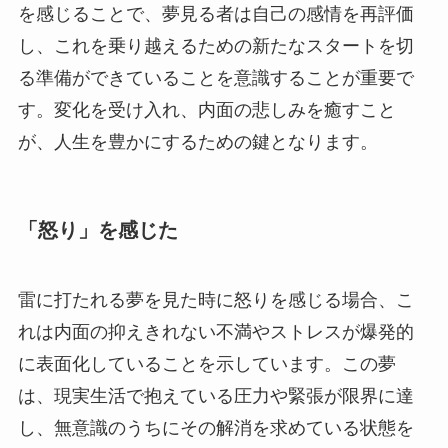
を感じることで、夢見る者は自己の感情を再評価
し、これを乗り越えるための新たなスタートを切
る準備ができていることを意識することが重要で
す。変化を受け入れ、内面の悲しみを癒すこと
が、人生を豊かにするための鍵となります。
「怒り」を感じた
雷に打たれる夢を見た時に怒りを感じる場合、こ
れは内面の抑えきれない不満やストレスが爆発的
に表面化していることを示しています。この夢
は、現実生活で抱えている圧力や緊張が限界に達
し、無意識のうちにその解消を求めている状態を