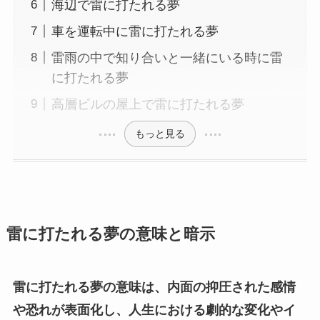
海辺で雷に打たれる夢
車を運転中に雷に打たれる夢
雷雨の中で知り合いと一緒にいる時に雷
に打たれる夢
高層ビルの屋上で雷に打たれる夢
もっと見る
雷に打たれる夢の意味と暗示
雷に打たれる夢の意味は、内面の抑圧された感情
や恐れが表面化し、人生における劇的な変化やイ