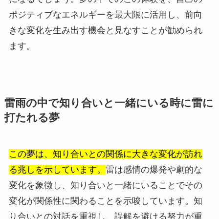
ポジティブなエネルギーを最大限に活用し、前向
きな変化を生み出す機会と見なすことが勧められ
ます。
雷雨の中で知り合いと一緒にいる時に雷に
打たれる夢
この夢は、知り合いとの関係に大きな変化が訪れ
る兆しを示しています。
雷は感情の爆発や劇的な
変化を象徴し、知り合いと一緒にいることでその
変化が関係性に関わることを示唆しています。知
り合いとの対話を重視し、誤解を避ける努力が重