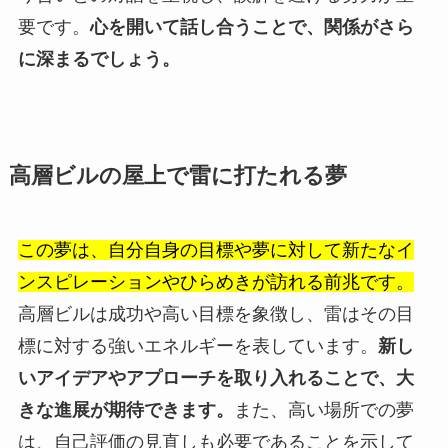
要です。
心を開いて話し合うことで、関係がさら
に深まるでしょう。
高層ビルの屋上で雷に打たれる夢
この夢は、自分自身の目標や夢に対して新たなイ
ンスピレーションやひらめきが訪れる前兆です。
高層ビルは成功や高い目標を象徴し、雷はその目
標に対する強いエネルギーを表しています。
新し
いアイデアやアプローチを取り入れることで、大
きな進展が期待できます。
また、高い場所での夢
は、自己評価の見直しも必要であることを示して