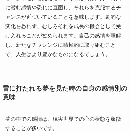
に潜む感情や恐れに直面し、それらを克服するチ
ャンスが近づいていることを意味します。劇的な
変化を恐れず、むしろそれを成長の機会として受
け入れることが勧められます。自己の感情を理解
し、新たなチャレンジに積極的に取り組むこと
で、人生はより豊かなものになるでしょう。
雷に打たれる夢を見た時の自身の感情別の
意味
夢の中での感情は、現実世界での心の状態を象徴
することが多いです。