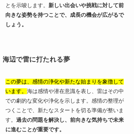
とを示唆します。
新しい出会いや挑戦に対して前
向きな姿勢を持つことで、成長の機会が広がるで
しょう。
海辺で雷に打たれる夢
この夢は、感情の浄化や新たな始まりを象徴して
います。
海は感情や潜在意識を表し、雷はその中
での劇的な変化や浄化を示します。感情の整理が
つくことで、新たなスタートを切る準備が整いま
す。
過去の問題を解決し、前向きな気持ちで未来
に進むことが重要です。