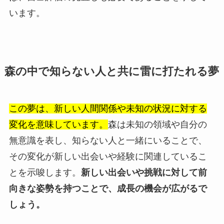
います。
森の中で知らない人と共に雷に打たれる夢
この夢は、新しい人間関係や未知の状況に対する
変化を意味しています。
森は未知の領域や自分の
無意識を表し、知らない人と一緒にいることで、
その変化が新しい出会いや経験に関連しているこ
とを示唆します。
新しい出会いや挑戦に対して前
向きな姿勢を持つことで、成長の機会が広がるで
しょう。