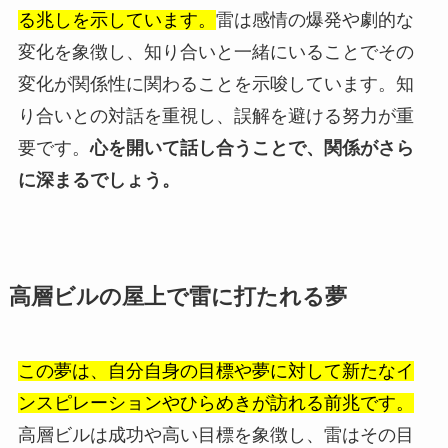
る兆しを示しています。
雷は感情の爆発や劇的な
変化を象徴し、知り合いと一緒にいることでその
変化が関係性に関わることを示唆しています。知
り合いとの対話を重視し、誤解を避ける努力が重
要です。
心を開いて話し合うことで、関係がさら
に深まるでしょう。
高層ビルの屋上で雷に打たれる夢
この夢は、自分自身の目標や夢に対して新たなイ
ンスピレーションやひらめきが訪れる前兆です。
高層ビルは成功や高い目標を象徴し、雷はその目